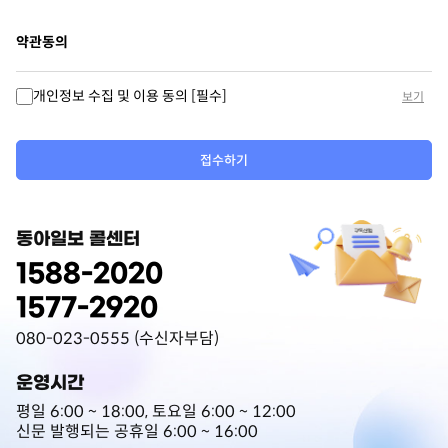
약관동의
개인정보 수집 및 이용 동의 [필수]
보기
접수하기
동아일보 콜센터
1588-2020
1577-2920
080-023-0555 (수신자부담)
운영시간
평일 6:00 ~ 18:00, 토요일 6:00 ~ 12:00
신문 발행되는 공휴일 6:00 ~ 16:00