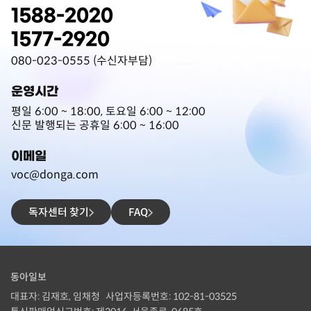
1588-2020
1577-2920
080-023-0555 (수신자부담)
운영시간
평일 6:00 ~ 18:00, 토요일 6:00 ~ 12:00
신문 발행되는 공휴일 6:00 ~ 16:00
이메일
voc@donga.com
독자센터 찾기
FAQ
동아일보
대표자: 김재호, 임채청
사업자등록번호: 102-81-03525