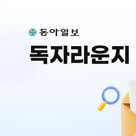
독자라운지