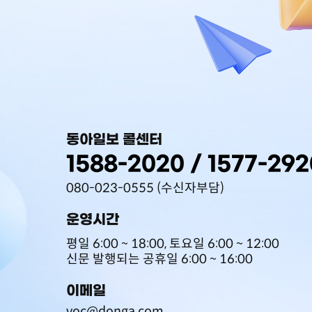
동아일보 콜센터
1588-2020
/
1577-292
080-023-0555 (수신자부담)
운영시간
평일 6:00 ~ 18:00, 토요일 6:00 ~ 12:00
신문 발행되는 공휴일 6:00 ~ 16:00
이메일
voc@donga.com