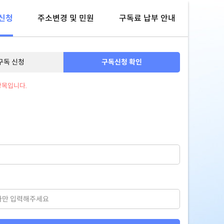
신청
주소변경 및 민원
구독료 납부 안내
구독 신청
구독신청 확인
항목입니다.